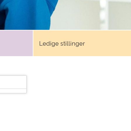
Ledige stillinger