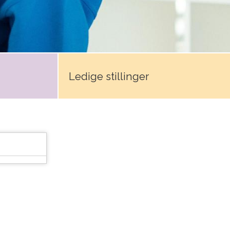
Ledige stillinger