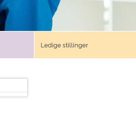
Ledige stillinger