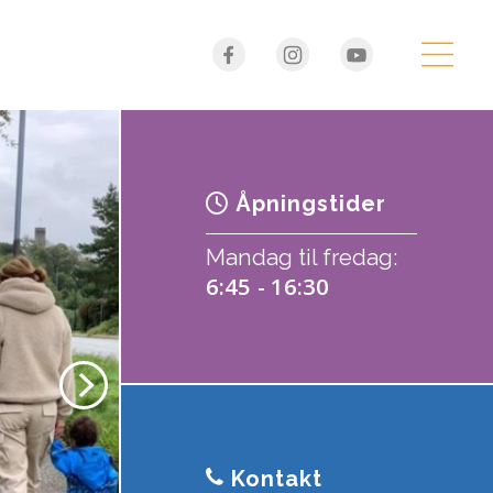
Åpningstider
Mandag til fredag:
6:45 - 16:30
Kontakt