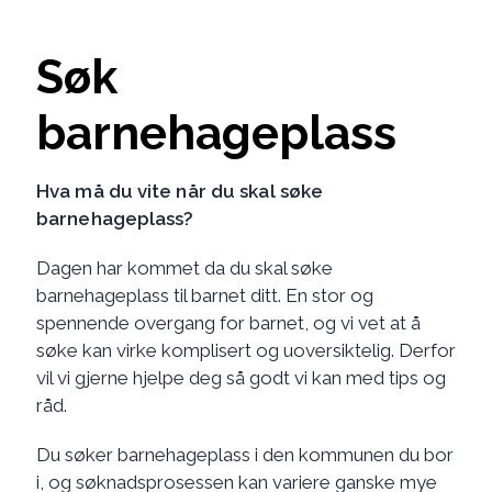
Søk
barnehageplass
Hva må du vite når du skal søke
barnehageplass?
Dagen har kommet da du skal søke
barnehageplass til barnet ditt. En stor og
spennende overgang for barnet, og vi vet at å
søke kan virke komplisert og uoversiktelig. Derfor
vil vi gjerne hjelpe deg så godt vi kan med tips og
råd.
Du søker barnehageplass i den kommunen du bor
i, og søknadsprosessen kan variere ganske mye