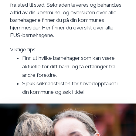
fra sted til sted. Søknaden leveres og behandles
alltid av din kommune, og oversikten over alle
barnehagene finner du på din kommunes
hjemmesider. Her finner du oversikt over alle
FUS-barnehagene.
Viktige tips:
Finn ut hvilke barnehager som kan være
aktuelle for ditt barn, og få erfaringer fra
andre foreldre.
Sjekk søknadsfristen for hovedopptaket i
din kommune og søk i tide!