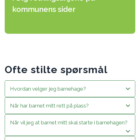
kommunens sider
Ofte stilte spørsmål
Hvordan velger jeg barnehage?
Når har barnet mitt rett på plass?
Når vil jeg at barnet mitt skal starte i barnehagen?