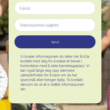
Vi bruker informasjonen du deler her til å ta
kontakt med deg for å avtale et besøk i
forbindelse med å søke barnehageplass. Vi
kan også følge deg opp nærmere
søknadsfristen for å høre om du har
spørsmål eller trenger hjelp. Ta kontakt
dersom du vil at vi sletter informasjonen
din.