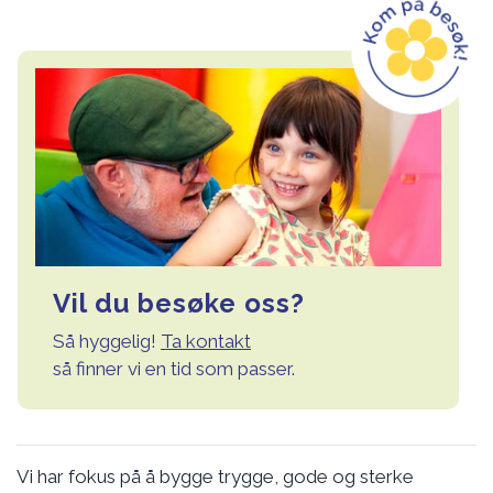
Vil du besøke oss?
Så hyggelig!
Ta kontakt
så finner vi en tid som passer.
Vi har fokus på å bygge trygge, gode og sterke