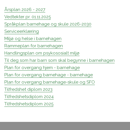
Årsplan 2026 - 2027
Vedtekter pr. 01.11.2025
Språkplan barnehage og skule 2026-2030
Serviceerklæring
Miljø og helse i barnehagen
Rammeplan for barnehagen
Handlingsplan om psykososialt miljø
Til deg som har barn som skal begynne i barnehagen
Plan for overgang hjem - barnehage
Plan for overgang barnehage - barnehage
Plan for overgang barnehage-skule og SFO
Tilfredshet diplom 2023
Tilfredshetsdiplom 2024
Tilfredshetsdiplom 2025