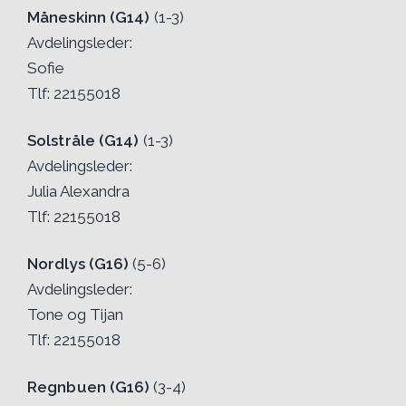
Måneskinn (G14)
(1-3)
Avdelingsleder:
Sofie
Tlf: 22155018
Solstråle (G14)
(1-3)
Avdelingsleder:
Julia Alexandra
Tlf: 22155018
Nordlys (G16)
(5-6)
Avdelingsleder:
Tone og Tijan
Tlf: 22155018
Regnbuen (G16)
(3-4)