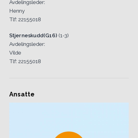
Avdelingsleder:
Henny
Tlf: 22155018
Stjerneskudd(G16)
(1-3)
Avdelingsleder:
Vilde
Tlf: 22155018
Ansatte