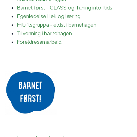
Barnet først - CLASS og Tuning into Kids
Egenledelse i lek og læring
Friluftsgruppa - eldst i barnehagen
Tilvenning i barnehagen
Foreldresamarbeid