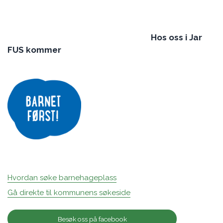
Hos oss i Jar
FUS kommer
Hvordan søke barnehageplass
Gå direkte til kommunens søkeside
Besøk oss på facebook