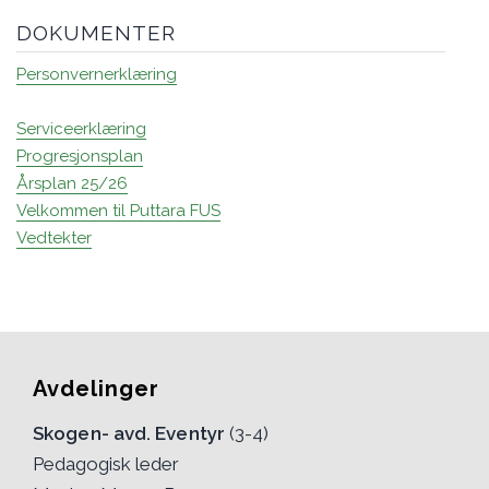
DOKUMENTER
Personvernerklæring
Serviceerklæring
Progresjonsplan
Årsplan 25/26
Velkommen til Puttara FUS
Vedtekter
Avdelinger
Skogen- avd. Eventyr
(3-4)
Pedagogisk leder