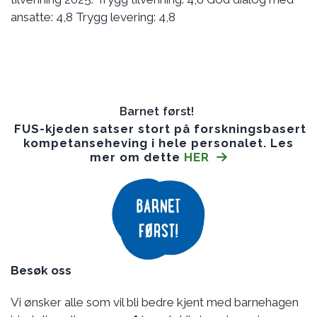
ansatte: 4,8 Trygg levering: 4,8
Barnet først!
FUS-kjeden satser stort på forskningsbasert
kompetanseheving i hele personalet. Les
mer om dette
HER
Besøk oss
Vi ønsker alle som vil bli bedre kjent med barnehagen