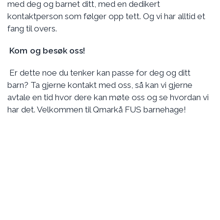
med deg og barnet ditt, med en dedikert
kontaktperson som følger opp tett. Og vi har alltid et
fang til overs.
Kom og besøk oss!
Er dette noe du tenker kan passe for deg og ditt
barn? Ta gjerne kontakt med oss, så kan vi gjerne
avtale en tid hvor dere kan møte oss og se hvordan vi
har det. Velkommen til Qmarkå FUS barnehage!