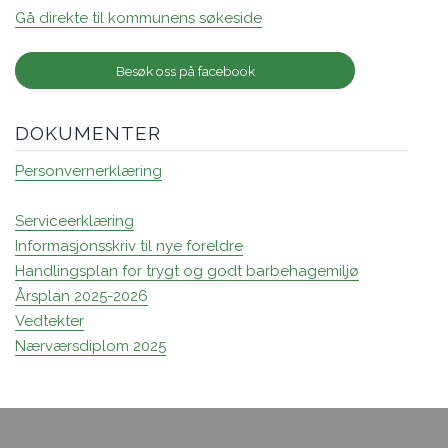
Gå direkte til kommunens søkeside
Besøk oss på facebook
DOKUMENTER
Personvernerklæring
Serviceerklæring
Informasjonsskriv til nye foreldre
Handlingsplan for trygt og godt barbehagemiljø
Årsplan 2025-2026
Vedtekter
Nærværsdiplom 2025