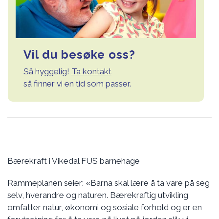
Vil du besøke oss?
Så hyggelig!
Ta kontakt
så finner vi en tid som passer.
Bærekraft i Vikedal FUS barnehage
Rammeplanen seier: «Barna skal lære å ta vare på seg
selv, hverandre og naturen. Bærekraftig utvikling
omfatter natur, økonomi og sosiale forhold og er en