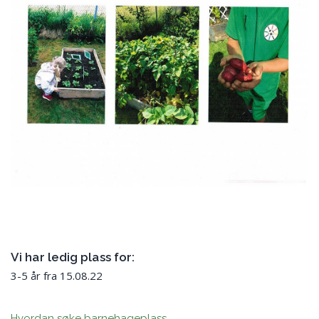
Vi har ledig plass for:
3-5 år fra 15.08.22
Hvordan søke barnehageplass