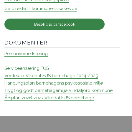
Gå direkte til kommunens søkeside
Besøk oss på facebook
DOKUMENTER
Personvernerklæring
Serviceerklæring FUS
Vedtekter Vikedal FUS barnehage 2024-2025
Handlingsplan barnehagens psykososiale miljø
Trygt og godt barnehagemiljø Vindafjord kommune
Årsplan 2026-2027 Vikedal FUS barnehage