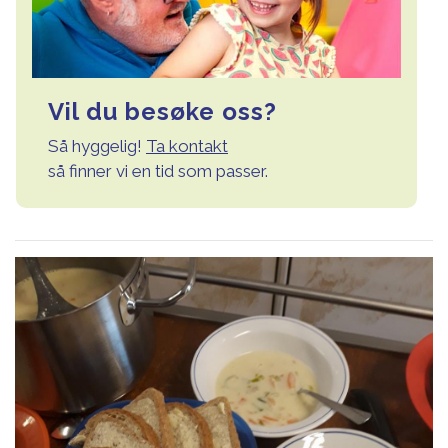
Vil du besøke oss?
Så hyggelig!
Ta kontakt
så finner vi en tid som passer.