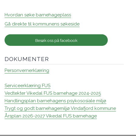
Hvordan søke barnehageplass
Gå direkte til kommunens søkeside
Besøk oss på facebook
DOKUMENTER
Personvernerklæring
Serviceerklæring FUS
Vedtekter Vikedal FUS barnehage 2024-2025
Handlingsplan barnehagens psykososiale miljø
Trygt og godt barnehagemiljø Vindafjord kommune
Årsplan 2026-2027 Vikedal FUS barnehage