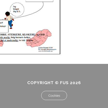
COPYRIGHT © FUS 2026
Cookies