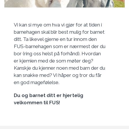
Vi kan si mye om hva vi gjør for at tiden i
barnehagen skal blir best mulig for barnet
ditt. Ta likevel gjerne en tur innom den
FUS-barnehagen som er nærmest der du
bor (ring oss helst på forhånd). Hvordan
er kjemien med de som møter deg?
Kanskje du kjenner noen med barn der du
kan snakke med? Vi håper og tror du får
en god magefølelse.
Du og barnet ditt er hjertelig
velkommen til FUS!